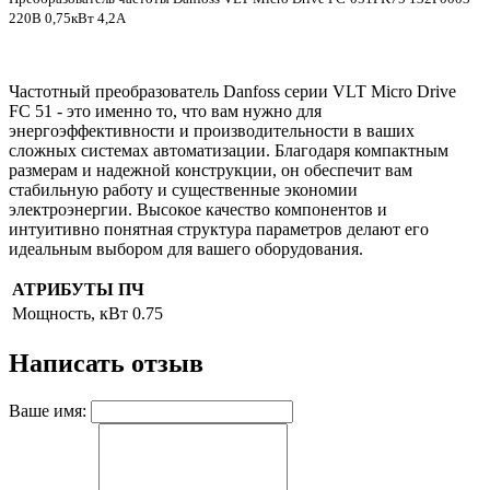
220В 0,75кВт 4,2А
Частотный преобразователь Danfoss серии VLT Micro Drive
FC 51 - это именно то, что вам нужно для
энергоэффективности и производительности в ваших
сложных системах автоматизации. Благодаря компактным
размерам и надежной конструкции, он обеспечит вам
стабильную работу и существенные экономии
электроэнергии. Высокое качество компонентов и
интуитивно понятная структура параметров делают его
идеальным выбором для вашего оборудования.
АТРИБУТЫ ПЧ
Мощность, кВт
0.75
Написать отзыв
Ваше имя: