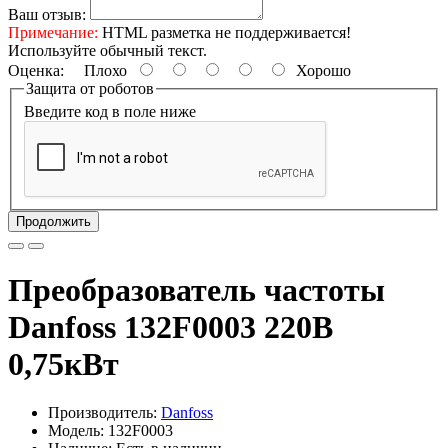
Ваш отзыв:
Примечание:
HTML разметка не поддерживается!
Используйте обычный текст.
Оценка:
Плохо
Хорошо
Защита от роботов
Введите код в поле ниже
Продолжить
Преобразователь частоты
Danfoss 132F0003 220В
0,75кВт
Производитель:
Danfoss
Модель: 132F0003