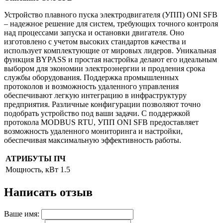
Устройство плавного пуска электродвигателя (УПП) ONI SFB
– надежное решение для систем, требующих точного контроля
над процессами запуска и остановки двигателя. Оно
изготовлено с учетом высоких стандартов качества и
использует комплектующие от мировых лидеров. Уникальная
функция BYPASS и простая настройка делают его идеальным
выбором для экономии электроэнергии и продления срока
службы оборудования. Поддержка промышленных
протоколов и возможность удаленного управления
обеспечивают легкую интеграцию в инфраструктуру
предприятия. Различные конфигурации позволяют точно
подобрать устройство под ваши задачи. С поддержкой
протокола MODBUS RTU, УПП ONI SFB предоставляет
возможность удаленного мониторинга и настройки,
обеспечивая максимальную эффективность работы.
АТРИБУТЫ ПЧ
Мощность, кВт
1.5
Написать отзыв
Ваше имя: